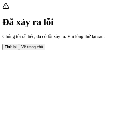
Đã xảy ra lỗi
Chúng tôi rất tiếc, đã có lỗi xảy ra. Vui lòng thử lại sau.
Thử lại
Về trang chủ