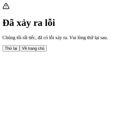
Đã xảy ra lỗi
Chúng tôi rất tiếc, đã có lỗi xảy ra. Vui lòng thử lại sau.
Thử lại
Về trang chủ