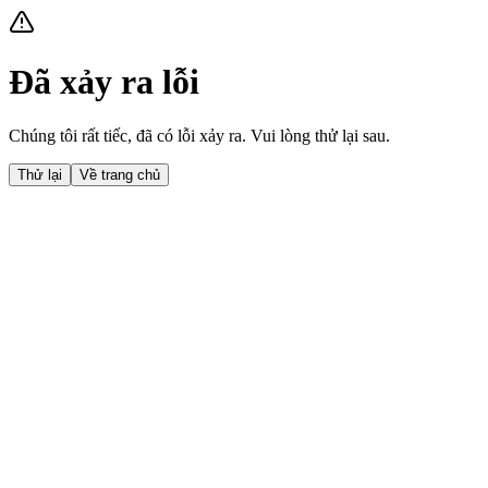
Đã xảy ra lỗi
Chúng tôi rất tiếc, đã có lỗi xảy ra. Vui lòng thử lại sau.
Thử lại
Về trang chủ