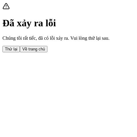
Đã xảy ra lỗi
Chúng tôi rất tiếc, đã có lỗi xảy ra. Vui lòng thử lại sau.
Thử lại
Về trang chủ