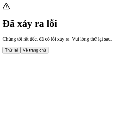
Đã xảy ra lỗi
Chúng tôi rất tiếc, đã có lỗi xảy ra. Vui lòng thử lại sau.
Thử lại
Về trang chủ