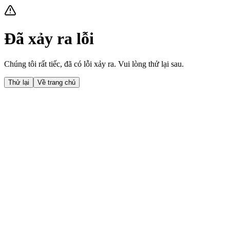
Đã xảy ra lỗi
Chúng tôi rất tiếc, đã có lỗi xảy ra. Vui lòng thử lại sau.
Thử lại
Về trang chủ