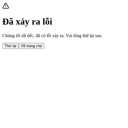
Đã xảy ra lỗi
Chúng tôi rất tiếc, đã có lỗi xảy ra. Vui lòng thử lại sau.
Thử lại
Về trang chủ