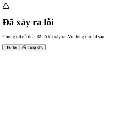
Đã xảy ra lỗi
Chúng tôi rất tiếc, đã có lỗi xảy ra. Vui lòng thử lại sau.
Thử lại
Về trang chủ