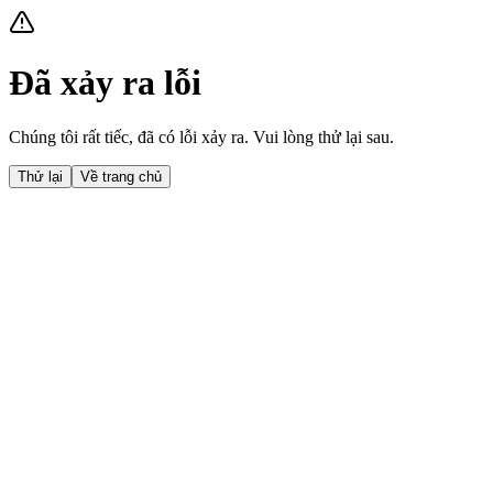
Đã xảy ra lỗi
Chúng tôi rất tiếc, đã có lỗi xảy ra. Vui lòng thử lại sau.
Thử lại
Về trang chủ