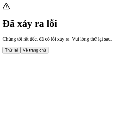
Đã xảy ra lỗi
Chúng tôi rất tiếc, đã có lỗi xảy ra. Vui lòng thử lại sau.
Thử lại
Về trang chủ