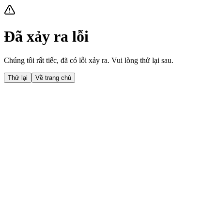
Đã xảy ra lỗi
Chúng tôi rất tiếc, đã có lỗi xảy ra. Vui lòng thử lại sau.
Thử lại
Về trang chủ