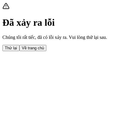
Đã xảy ra lỗi
Chúng tôi rất tiếc, đã có lỗi xảy ra. Vui lòng thử lại sau.
Thử lại
Về trang chủ