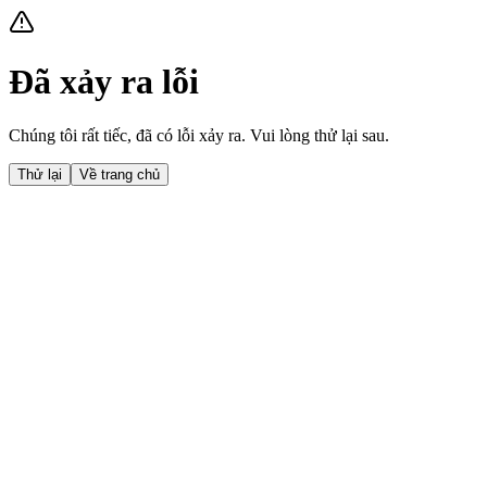
Đã xảy ra lỗi
Chúng tôi rất tiếc, đã có lỗi xảy ra. Vui lòng thử lại sau.
Thử lại
Về trang chủ