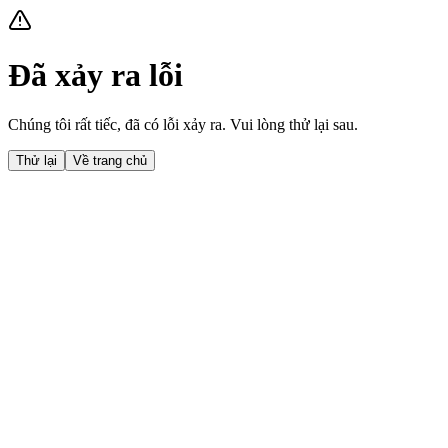
Đã xảy ra lỗi
Chúng tôi rất tiếc, đã có lỗi xảy ra. Vui lòng thử lại sau.
Thử lại
Về trang chủ