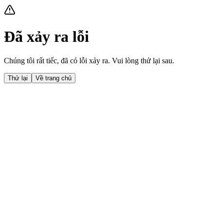
Đã xảy ra lỗi
Chúng tôi rất tiếc, đã có lỗi xảy ra. Vui lòng thử lại sau.
Thử lại
Về trang chủ