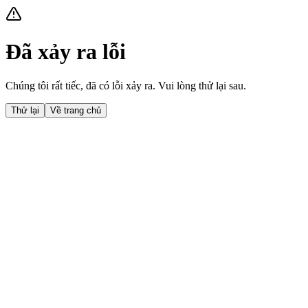
Đã xảy ra lỗi
Chúng tôi rất tiếc, đã có lỗi xảy ra. Vui lòng thử lại sau.
Thử lại
Về trang chủ