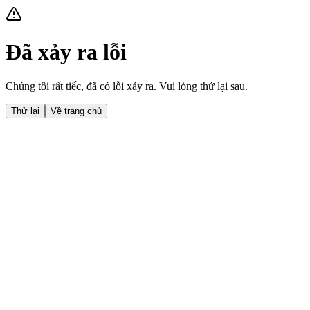
Đã xảy ra lỗi
Chúng tôi rất tiếc, đã có lỗi xảy ra. Vui lòng thử lại sau.
Thử lại
Về trang chủ