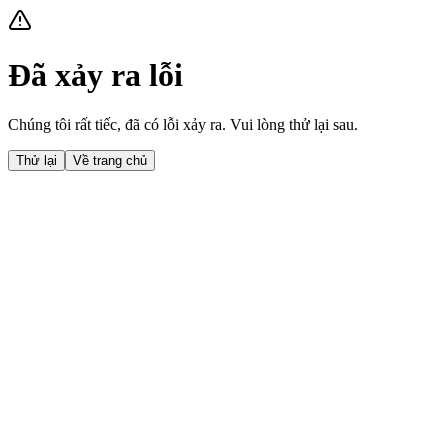
Đã xảy ra lỗi
Chúng tôi rất tiếc, đã có lỗi xảy ra. Vui lòng thử lại sau.
Thử lại
Về trang chủ