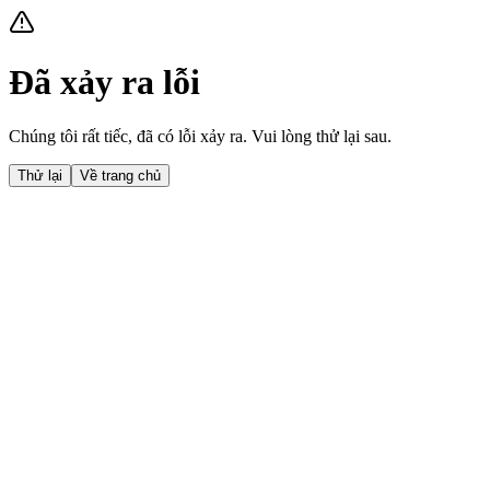
Đã xảy ra lỗi
Chúng tôi rất tiếc, đã có lỗi xảy ra. Vui lòng thử lại sau.
Thử lại
Về trang chủ