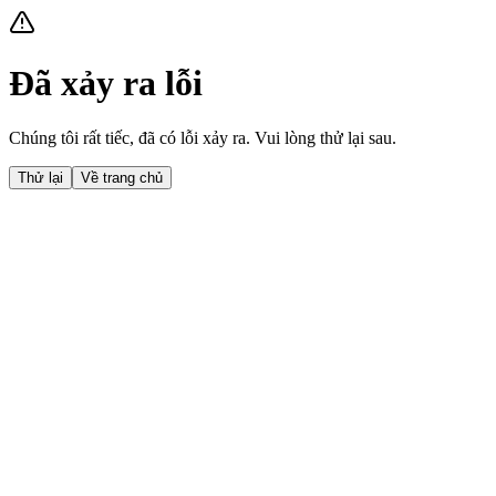
Đã xảy ra lỗi
Chúng tôi rất tiếc, đã có lỗi xảy ra. Vui lòng thử lại sau.
Thử lại
Về trang chủ