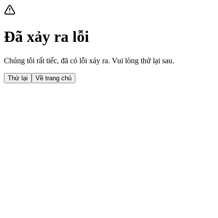
Đã xảy ra lỗi
Chúng tôi rất tiếc, đã có lỗi xảy ra. Vui lòng thử lại sau.
Thử lại
Về trang chủ