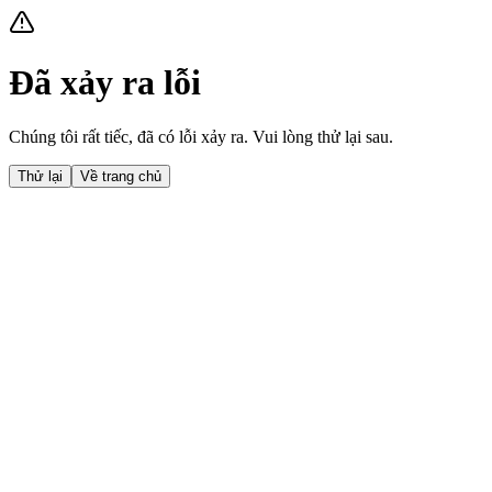
Đã xảy ra lỗi
Chúng tôi rất tiếc, đã có lỗi xảy ra. Vui lòng thử lại sau.
Thử lại
Về trang chủ