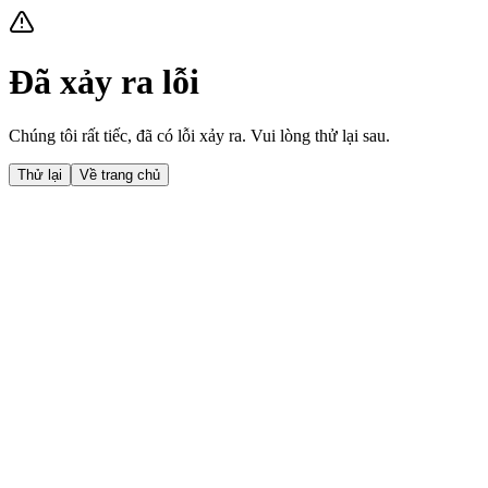
Đã xảy ra lỗi
Chúng tôi rất tiếc, đã có lỗi xảy ra. Vui lòng thử lại sau.
Thử lại
Về trang chủ