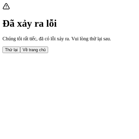
Đã xảy ra lỗi
Chúng tôi rất tiếc, đã có lỗi xảy ra. Vui lòng thử lại sau.
Thử lại
Về trang chủ