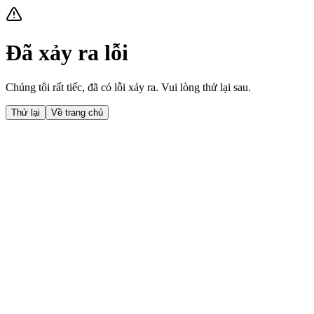
Đã xảy ra lỗi
Chúng tôi rất tiếc, đã có lỗi xảy ra. Vui lòng thử lại sau.
Thử lại
Về trang chủ