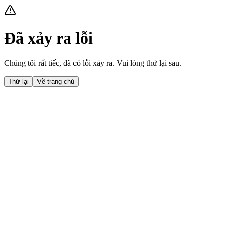
Đã xảy ra lỗi
Chúng tôi rất tiếc, đã có lỗi xảy ra. Vui lòng thử lại sau.
Thử lại
Về trang chủ