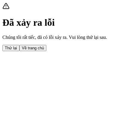
Đã xảy ra lỗi
Chúng tôi rất tiếc, đã có lỗi xảy ra. Vui lòng thử lại sau.
Thử lại
Về trang chủ