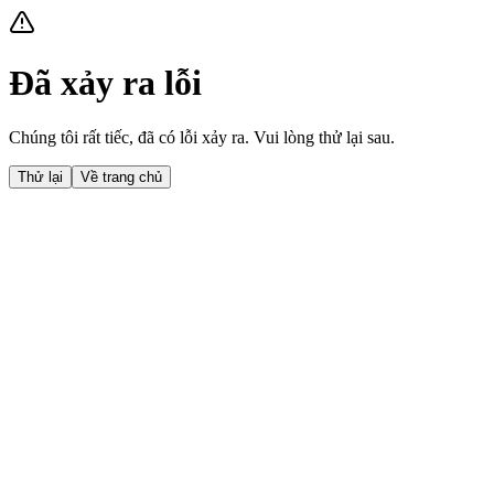
Đã xảy ra lỗi
Chúng tôi rất tiếc, đã có lỗi xảy ra. Vui lòng thử lại sau.
Thử lại
Về trang chủ