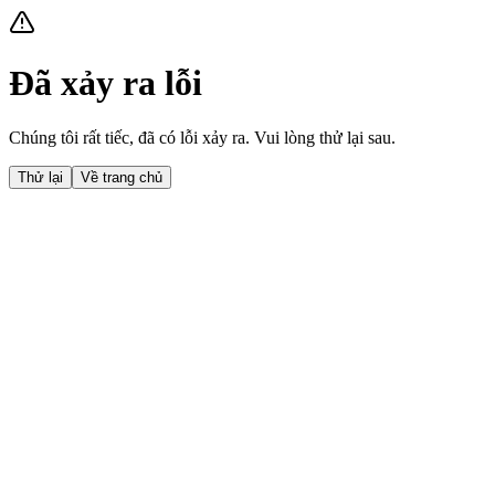
Đã xảy ra lỗi
Chúng tôi rất tiếc, đã có lỗi xảy ra. Vui lòng thử lại sau.
Thử lại
Về trang chủ