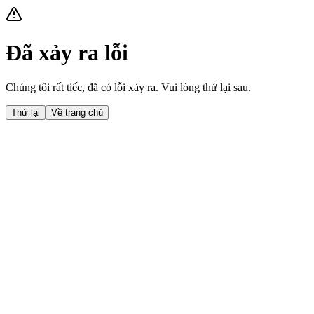
Đã xảy ra lỗi
Chúng tôi rất tiếc, đã có lỗi xảy ra. Vui lòng thử lại sau.
Thử lại
Về trang chủ