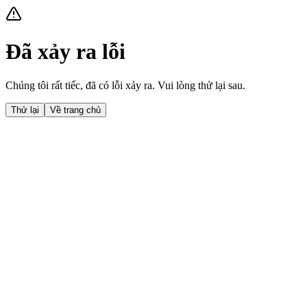
Đã xảy ra lỗi
Chúng tôi rất tiếc, đã có lỗi xảy ra. Vui lòng thử lại sau.
Thử lại
Về trang chủ