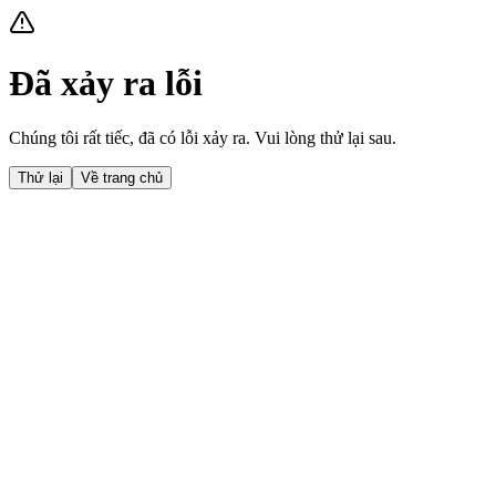
Đã xảy ra lỗi
Chúng tôi rất tiếc, đã có lỗi xảy ra. Vui lòng thử lại sau.
Thử lại
Về trang chủ