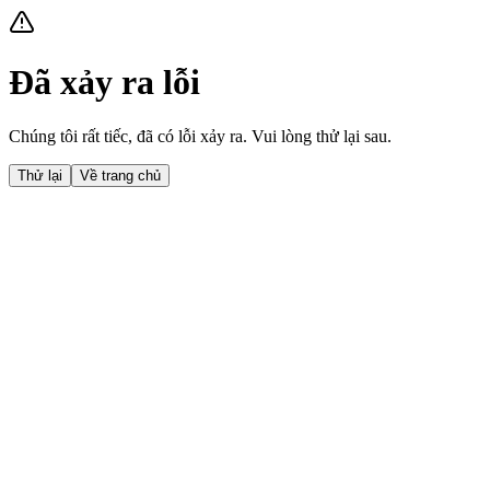
Đã xảy ra lỗi
Chúng tôi rất tiếc, đã có lỗi xảy ra. Vui lòng thử lại sau.
Thử lại
Về trang chủ