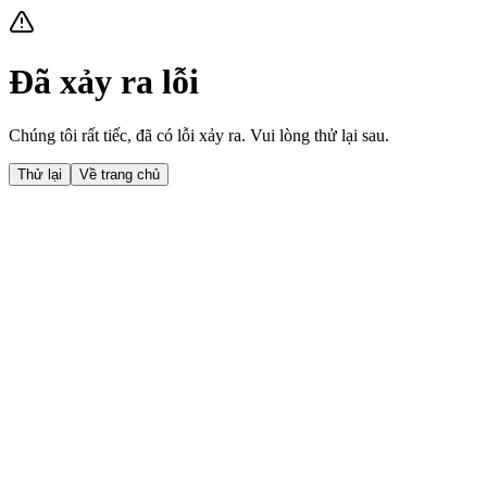
Đã xảy ra lỗi
Chúng tôi rất tiếc, đã có lỗi xảy ra. Vui lòng thử lại sau.
Thử lại
Về trang chủ