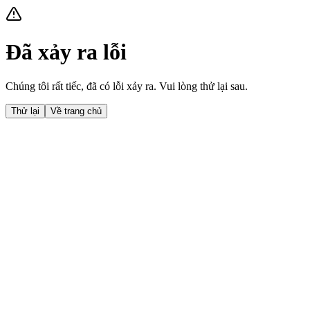
Đã xảy ra lỗi
Chúng tôi rất tiếc, đã có lỗi xảy ra. Vui lòng thử lại sau.
Thử lại
Về trang chủ