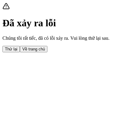
Đã xảy ra lỗi
Chúng tôi rất tiếc, đã có lỗi xảy ra. Vui lòng thử lại sau.
Thử lại
Về trang chủ