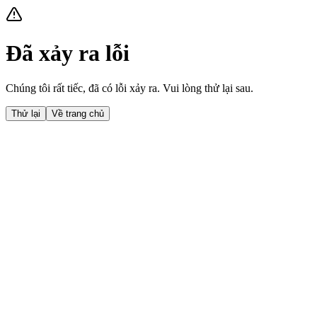
Đã xảy ra lỗi
Chúng tôi rất tiếc, đã có lỗi xảy ra. Vui lòng thử lại sau.
Thử lại
Về trang chủ