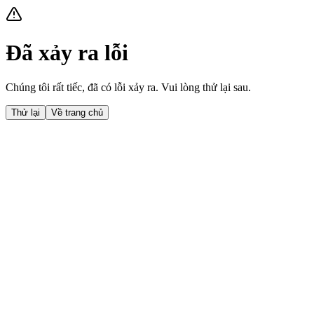
Đã xảy ra lỗi
Chúng tôi rất tiếc, đã có lỗi xảy ra. Vui lòng thử lại sau.
Thử lại
Về trang chủ