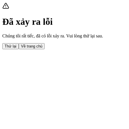
Đã xảy ra lỗi
Chúng tôi rất tiếc, đã có lỗi xảy ra. Vui lòng thử lại sau.
Thử lại
Về trang chủ