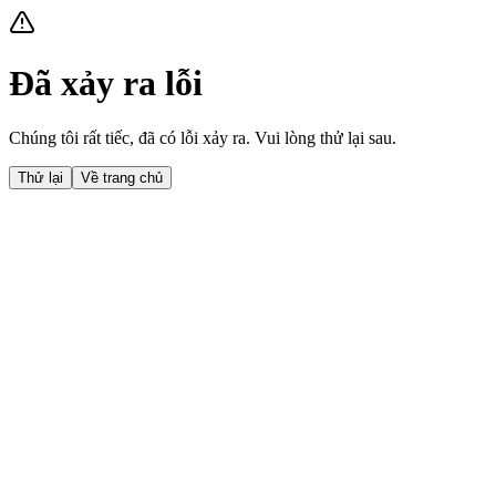
Đã xảy ra lỗi
Chúng tôi rất tiếc, đã có lỗi xảy ra. Vui lòng thử lại sau.
Thử lại
Về trang chủ