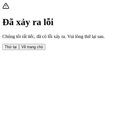
Đã xảy ra lỗi
Chúng tôi rất tiếc, đã có lỗi xảy ra. Vui lòng thử lại sau.
Thử lại
Về trang chủ