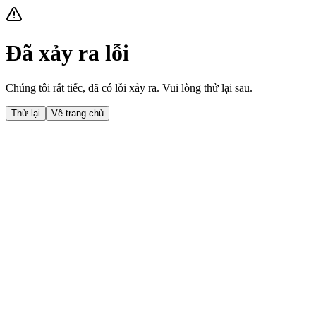
Đã xảy ra lỗi
Chúng tôi rất tiếc, đã có lỗi xảy ra. Vui lòng thử lại sau.
Thử lại
Về trang chủ