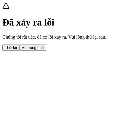
Đã xảy ra lỗi
Chúng tôi rất tiếc, đã có lỗi xảy ra. Vui lòng thử lại sau.
Thử lại
Về trang chủ