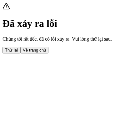
Đã xảy ra lỗi
Chúng tôi rất tiếc, đã có lỗi xảy ra. Vui lòng thử lại sau.
Thử lại
Về trang chủ