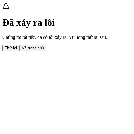
Đã xảy ra lỗi
Chúng tôi rất tiếc, đã có lỗi xảy ra. Vui lòng thử lại sau.
Thử lại
Về trang chủ