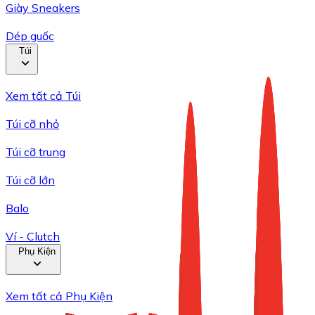
Giày Sneakers
Dép guốc
Túi
Xem tất cả
Túi
Túi cỡ nhỏ
Túi cỡ trung
Túi cỡ lớn
Balo
Ví - Clutch
Phụ Kiện
Xem tất cả
Phụ Kiện