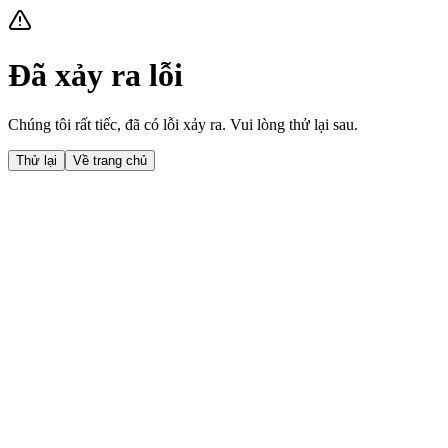
Đã xảy ra lỗi
Chúng tôi rất tiếc, đã có lỗi xảy ra. Vui lòng thử lại sau.
Thử lại
Về trang chủ