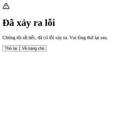
Đã xảy ra lỗi
Chúng tôi rất tiếc, đã có lỗi xảy ra. Vui lòng thử lại sau.
Thử lại
Về trang chủ