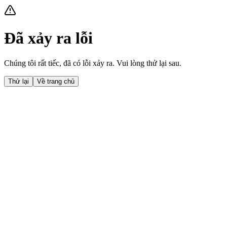
Đã xảy ra lỗi
Chúng tôi rất tiếc, đã có lỗi xảy ra. Vui lòng thử lại sau.
Thử lại
Về trang chủ