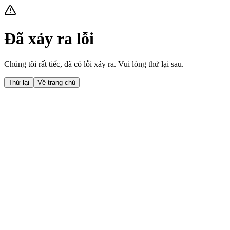
Đã xảy ra lỗi
Chúng tôi rất tiếc, đã có lỗi xảy ra. Vui lòng thử lại sau.
Thử lại
Về trang chủ